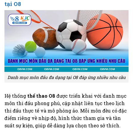
tại O8
Danh mục môn đấu đa dạng tại O8 đáp ứng nhiều nhu cầu
Hệ thống
thể thao O8
được triển khai với danh mục
môn thi đấu phong phú, cập nhật liên tục theo lịch
thi đấu thực tế và mô phỏng ảo. Mỗi môn đều có đặc
điểm riêng về nhịp độ, hình thức tham gia và tần
suất sự kiện, giúp dễ dàng lựa chọn theo sở thích.