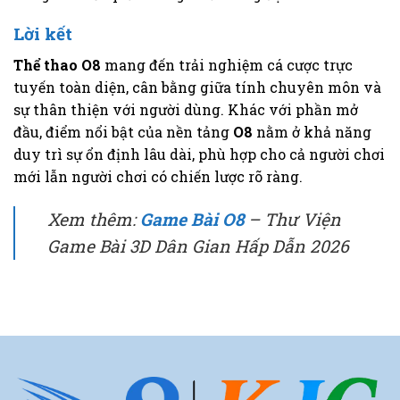
Lời kết
Thể thao O8
mang đến trải nghiệm cá cược trực
tuyến toàn diện, cân bằng giữa tính chuyên môn và
sự thân thiện với người dùng. Khác với phần mở
đầu, điểm nổi bật của nền tảng
O8
nằm ở khả năng
duy trì sự ổn định lâu dài, phù hợp cho cả người chơi
mới lẫn người chơi có chiến lược rõ ràng.
Xem thêm:
Game Bài O8
– Thư Viện
Game Bài 3D Dân Gian Hấp Dẫn 2026