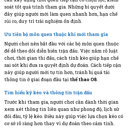
soát tốt quá trình tham gia. Những bí quyết dưới
đây giúp người mới làm quen nhanh hơn, hạn chế
rủi ro, duy trì trải nghiệm ổn định.
Ưu tiên bộ môn quen thuộc khi mới tham gia
Người chơi nên bắt đầu với các bộ môn quen thuộc
để dễ theo dõi diễn biến trận đấu. Việc nắm rõ luật
chơi, thời gian thi đấu, cách tính kèo giúp hạn chế
sai sót khi đưa ra quyết định dự đoán. Cách tiếp cận
này giúp người mới tự tin hơn, tránh bị quá tải
thông tin ở giai đoạn đầu tại
thể thao O8
.
Tìm hiểu kỹ kèo và thông tin trận đấu
Trước khi tham gia, người chơi cần dành thời gian
xem xét thông tin liên quan như phong độ, lịch sử
đối đầu, tỷ lệ kèo. Điều này giúp việc lựa chọn kèo có
cơ sở rõ ràng hơn thay vì dự đoán theo cảm tính.