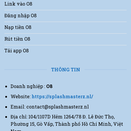
Link vào O8
Đăng nhập O8
Nạp tiền O8
Rút tiền O8
Tải app O8
THÔNG TIN
Doanh nghiệp :
O8
Website:
https://splashmasterz.nl/
Email:
contact@splashmasterz.nl
Địa chỉ:
104/1107D Hẻm 1264/78 Đ. Lê Đức Thọ,
Phường 15, Gò Vấp, Thành phố Hồ Chí Minh, Việt