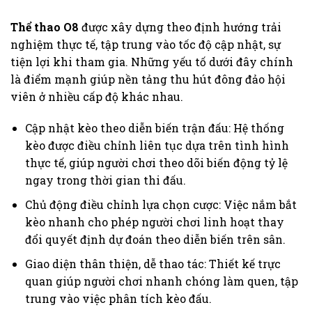
Thể thao O8
được xây dựng theo định hướng trải
nghiệm thực tế, tập trung vào tốc độ cập nhật, sự
tiện lợi khi tham gia. Những yếu tố dưới đây chính
là điểm mạnh giúp nền tảng thu hút đông đảo hội
viên ở nhiều cấp độ khác nhau.
Cập nhật kèo theo diễn biến trận đấu: Hệ thống
kèo được điều chỉnh liên tục dựa trên tình hình
thực tế, giúp người chơi theo dõi biến động tỷ lệ
ngay trong thời gian thi đấu.
Chủ động điều chỉnh lựa chọn cược: Việc nắm bắt
kèo nhanh cho phép người chơi linh hoạt thay
đổi quyết định dự đoán theo diễn biến trên sân.
Giao diện thân thiện, dễ thao tác: Thiết kế trực
quan giúp người chơi nhanh chóng làm quen, tập
trung vào việc phân tích kèo đấu.