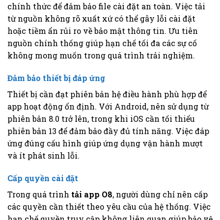
chính thức để đảm bảo file cài đặt an toàn. Việc tải
từ nguồn không rõ xuất xứ có thể gây lỗi cài đặt
hoặc tiềm ẩn rủi ro về bảo mật thông tin. Ưu tiên
nguồn chính thống giúp hạn chế tối đa các sự cố
không mong muốn trong quá trình trải nghiệm.
Đảm bảo thiết bị đáp ứng
Thiết bị cần đạt phiên bản hệ điều hành phù hợp để
app hoạt động ổn định. Với Android, nên sử dụng từ
phiên bản 8.0 trở lên, trong khi iOS cần tối thiểu
phiên bản 13 để đảm bảo đầy đủ tính năng. Việc đáp
ứng đúng cấu hình giúp ứng dụng vận hành mượt
và ít phát sinh lỗi.
Cấp quyền cài đặt
Trong quá trình
tải app O8
, người dùng chỉ nên cấp
các quyền cần thiết theo yêu cầu của hệ thống. Việc
hạn chế quyền truy cập không liên quan giúp bảo vệ