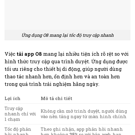
Ứng dụng O8 mang lại tốc độ truy cập nhanh
Việc
tải app O8
mang lại nhiều tiện ích rõ rệt so với
hình thức truy cập qua trình duyệt. Ứng dụng được
tối ưu riêng cho thiết bị di động, giúp người dùng
thao tác nhanh hơn, ổn định hơn và an toàn hơn
trong quá trình trải nghiệm hằng ngày.
Lợi ích
Mô tả chi tiết
Truy cập
Không cần mở trình duyệt, người dùng
nhanh chỉ với
vào nền tảng ngay từ màn hình chính
1 chạm
Tốc độ phản
Theo ghi nhận, app phản hồi nhanh
hồi nhanh
hơn khoảng
25%
so với bản web, hạn