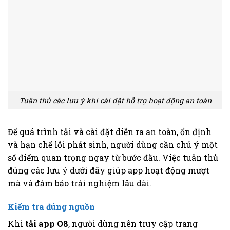
Tuân thủ các lưu ý khi cài đặt hỗ trợ hoạt động an toàn
Để quá trình tải và cài đặt diễn ra an toàn, ổn định
và hạn chế lỗi phát sinh, người dùng cần chú ý một
số điểm quan trọng ngay từ bước đầu. Việc tuân thủ
đúng các lưu ý dưới đây giúp app hoạt động mượt
mà và đảm bảo trải nghiệm lâu dài.
Kiểm tra đúng nguồn
Khi
tải app O8
, người dùng nên truy cập trang