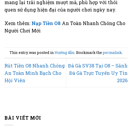
mang lại trải nghiệm mượt mà, phù hợp với thói
quen sử dụng hiện đại của người chơi ngày nay.
Xem thêm:
Nạp Tiền O8
An Toàn Nhanh Chóng Cho
Người Chơi Mới
This entry was posted in
Hướng dẫn
. Bookmark the
permalink
.
Rút Tiền O8 Nhanh Chóng
Đá Gà SV38 Tại O8 – Sảnh
An Toàn Minh Bạch Cho
Đá Gà Trực Tuyến Uy Tín
Hội Viên
2026
BÀI VIẾT MỚI