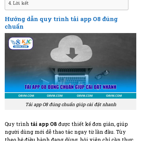
Lời kết
Hướng dẫn quy trình tải app O8 đúng
chuẩn
Tải app O8 đúng chuẩn giúp cài đặt nhanh
Quy trình
tải app O8
được thiết kế đơn giản, giúp
người dùng mới dễ thao tác ngay từ lần đầu. Tùy
theo hệ điều hành đang dùng, hội viên chỉ cần thực