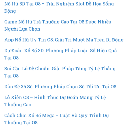
Nổ Hũ 3D Tại O8 – Trải Nghiệm Slot Đồ Họa Sống
Động
Game Nổ Hũ Trả Thưởng Cao Tại O8 Được Nhiều
Người Lựa Chọn
App Nổ Hũ Uy Tín O8: Giải Trí Mượt Mà Trên Di Động
Dự Đoán Xổ Số 3D: Phương Pháp Luận Số Hiệu Quả
Tại O8
Soi Cầu Lô Đề Chuẩn: Giải Pháp Tăng Tỷ Lệ Thắng
Tại O8
Dàn Đề 36 Số: Phương Pháp Chọn Số Tối Ưu Tại O8
Lô Xiên O8 – Hình Thức Dự Đoán Mang Tỷ Lệ
Thưởng Cao
Cách Chơi Xổ Số Mega – Luật Và Quy Trình Dự
Thưởng Tại O8