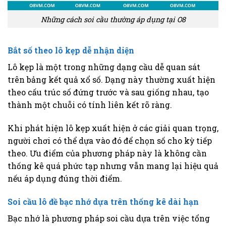
Những cách soi cầu thường áp dụng tại O8
Bắt số theo lô kẹp dễ nhận diện
Lô kẹp là một trong những dạng cầu dễ quan sát
trên bảng kết quả xổ số. Dạng này thường xuất hiện
theo cấu trúc số đứng trước và sau giống nhau, tạo
thành một chuỗi có tính liên kết rõ ràng.
Khi phát hiện lô kẹp xuất hiện ở các giải quan trọng,
người chơi có thể dựa vào đó để chọn số cho kỳ tiếp
theo. Ưu điểm của phương pháp này là không cần
thống kê quá phức tạp nhưng vẫn mang lại hiệu quả
nếu áp dụng đúng thời điểm.
Soi cầu lô đề bạc nhớ dựa trên thống kê dài hạn
Bạc nhớ là phương pháp soi cầu dựa trên việc tổng