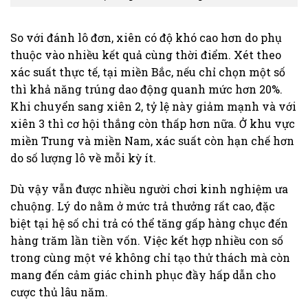
So với đánh lô đơn, xiên có độ khó cao hơn do phụ
thuộc vào nhiều kết quả cùng thời điểm. Xét theo
xác suất thực tế, tại miền Bắc, nếu chỉ chọn một số
thì khả năng trúng dao động quanh mức hơn 20%.
Khi chuyển sang xiên 2, tỷ lệ này giảm mạnh và với
xiên 3 thì cơ hội thắng còn thấp hơn nữa. Ở khu vực
miền Trung và miền Nam, xác suất còn hạn chế hơn
do số lượng lô về mỗi kỳ ít.
Dù vậy vẫn được nhiều người chơi kinh nghiệm ưa
chuộng. Lý do nằm ở mức trả thưởng rất cao, đặc
biệt tại hệ số chi trả có thể tăng gấp hàng chục đến
hàng trăm lần tiền vốn. Việc kết hợp nhiều con số
trong cùng một vé không chỉ tạo thử thách mà còn
mang đến cảm giác chinh phục đầy hấp dẫn cho
cược thủ lâu năm.