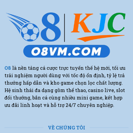
O8
là nền tảng cá cược trực tuyến thế hệ mới, tối ưu
trải nghiệm người dùng với tốc độ ổn định, tỷ lệ trả
thưởng hấp dẫn và kho game chọn lọc chất lượng.
Hệ sinh thái đa dạng gồm thể thao, casino live, slot
đổi thưởng, bắn cá cùng nhiều mini game, kết hợp
ưu đãi linh hoạt và hỗ trợ 24/7 chuyên nghiệp.
VỀ CHÚNG TÔI