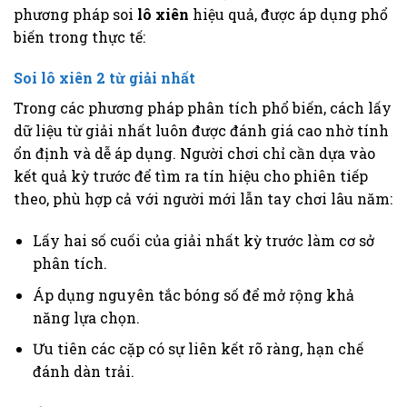
phương pháp soi
lô xiên
hiệu quả, được áp dụng phổ
biến trong thực tế:
Soi lô xiên 2 từ giải nhất
Trong các phương pháp phân tích phổ biến, cách lấy
dữ liệu từ giải nhất luôn được đánh giá cao nhờ tính
ổn định và dễ áp dụng. Người chơi chỉ cần dựa vào
kết quả kỳ trước để tìm ra tín hiệu cho phiên tiếp
theo, phù hợp cả với người mới lẫn tay chơi lâu năm:
Lấy hai số cuối của giải nhất kỳ trước làm cơ sở
phân tích.
Áp dụng nguyên tắc bóng số để mở rộng khả
năng lựa chọn.
Ưu tiên các cặp có sự liên kết rõ ràng, hạn chế
đánh dàn trải.