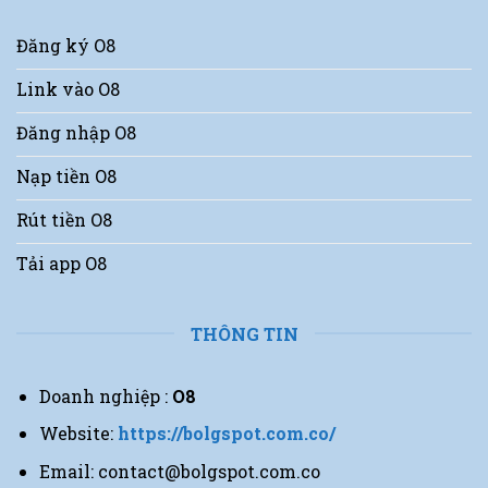
Đăng ký O8
Link vào O8
Đăng nhập O8
Nạp tiền O8
Rút tiền O8
Tải app O8
THÔNG TIN
Doanh nghiệp :
O8
Website:
https://bolgspot.com.co/
Email:
contact@bolgspot.com.co