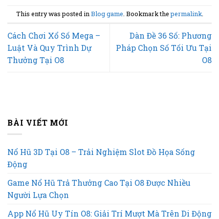
This entry was posted in
Blog game
. Bookmark the
permalink
.
Cách Chơi Xổ Số Mega –
Dàn Đề 36 Số: Phương
Luật Và Quy Trình Dự
Pháp Chọn Số Tối Ưu Tại
Thưởng Tại O8
O8
BÀI VIẾT MỚI
Nổ Hũ 3D Tại O8 – Trải Nghiệm Slot Đồ Họa Sống
Động
Game Nổ Hũ Trả Thưởng Cao Tại O8 Được Nhiều
Người Lựa Chọn
App Nổ Hũ Uy Tín O8: Giải Trí Mượt Mà Trên Di Động