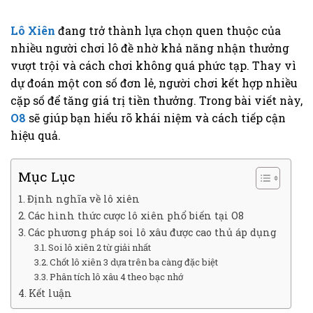
Lô Xiên
đang trở thành lựa chọn quen thuộc của
nhiều người chơi lô đề nhờ khả năng nhận thưởng
vượt trội và cách chơi không quá phức tạp. Thay vì
dự đoán một con số đơn lẻ, người chơi kết hợp nhiều
cặp số để tăng giá trị tiền thưởng. Trong bài viết này,
O8
sẽ giúp bạn hiểu rõ khái niệm và cách tiếp cận
hiệu quả.
Mục Lục
Định nghĩa về lô xiên
Các hình thức cược lô xiên phổ biến tại O8
Các phương pháp soi lô xâu được cao thủ áp dụng
Soi lô xiên 2 từ giải nhất
Chốt lô xiên 3 dựa trên ba càng đặc biệt
Phân tích lô xâu 4 theo bạc nhớ
Kết luận