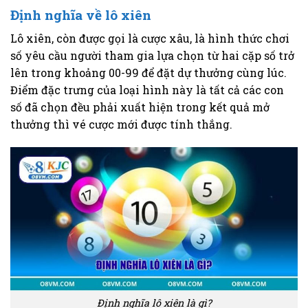
Định nghĩa về lô xiên
Lô xiên, còn được gọi là cược xâu, là hình thức chơi
số yêu cầu người tham gia lựa chọn từ hai cặp số trở
lên trong khoảng 00-99 để đặt dự thưởng cùng lúc.
Điểm đặc trưng của loại hình này là tất cả các con
số đã chọn đều phải xuất hiện trong kết quả mở
thưởng thì vé cược mới được tính thắng.
Định nghĩa lô xiên là gì?