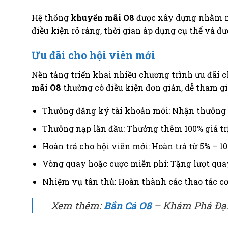
Hệ thống
khuyến mãi O8
được xây dựng nhằm man
điều kiện rõ ràng, thời gian áp dụng cụ thể và đ
Ưu đãi cho hội viên mới
Nền tảng triển khai nhiều chương trình ưu đãi 
mãi O8
thường có điều kiện đơn giản, dễ tham g
Thưởng đăng ký tài khoản mới: Nhận thưởng t
Thưởng nạp lần đầu: Thưởng thêm 100% giá trị 
Hoàn trả cho hội viên mới: Hoàn trả từ 5% – 
Vòng quay hoặc cược miễn phí: Tặng lượt qua
Nhiệm vụ tân thủ: Hoàn thành các thao tác cơ
Xem thêm:
Bắn Cá O8
– Khám Phá Đại