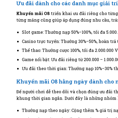
Ưu đãi dành cho các danh mục giải trí
Khuyến mãi O8
triển khai ưu đãi riêng cho từn
từng mảng cũng giúp áp dụng đúng nhu cầu, trá
Slot game: Thưởng nạp 50%–100%, tối đa 5.00
Casino trực tuyến: Thưởng 30%–50%, hoàn trả 
Thể thao: Thưởng cược 100%, tối đa 2.000.000
Game nổi bật: Ưu đãi riêng từ 200.000 – 1.000
Ưu đãi theo thời gian: Thưởng nạp 10%–30% t
Khuyến mãi O8 hằng ngày dành cho 
Để người chơi dễ theo dõi và chọn đúng ưu đãi t
khung thời gian ngắn. Dưới đây là những nhóm 
Thưởng nạp theo ngày: Cộng thêm % giá trị n