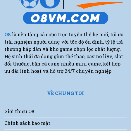
O8
là nền tảng cá cược trực tuyến thế hệ mới, tối ưu
trải nghiệm người dùng với tốc độ ổn định, tỷ lệ trả
thưởng hấp dẫn và kho game chọn lọc chất lượng.
Hệ sinh thái đa dạng gồm thể thao, casino live, slot
đổi thưởng, bắn cá cùng nhiều mini game, kết hợp
ưu đãi linh hoạt và hỗ trợ 24/7 chuyên nghiệp.
VỀ CHÚNG TÔI
Giới thiệu O8
Chính sách bảo mật