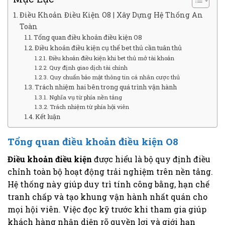
Điều Khoản Điều Kiện O8 | Xây Dựng Hệ Thống An
Toàn
Tổng quan điều khoản điều kiện O8
Điều khoản điều kiện cụ thể bet thủ cần tuân thủ
Điều khoản điều kiện khi bet thủ mở tài khoản
Quy định giao dịch tài chính
Quy chuẩn bảo mật thông tin cá nhân cược thủ
Trách nhiệm hai bên trong quá trình vận hành
Nghĩa vụ từ phía nền tảng
Trách nhiệm từ phía hội viên
Kết luận
Tổng quan điều khoản điều kiện O8
Điều khoản điều kiện
được hiểu là bộ quy định điều
chỉnh toàn bộ hoạt động trải nghiệm trên nền tảng.
Hệ thống này giúp duy trì tính công bằng, hạn chế
tranh chấp và tạo khung vận hành nhất quán cho
mọi hội viên. Việc đọc kỹ trước khi tham gia giúp
khách hàng nhận diện rõ quyền lợi và giới hạn