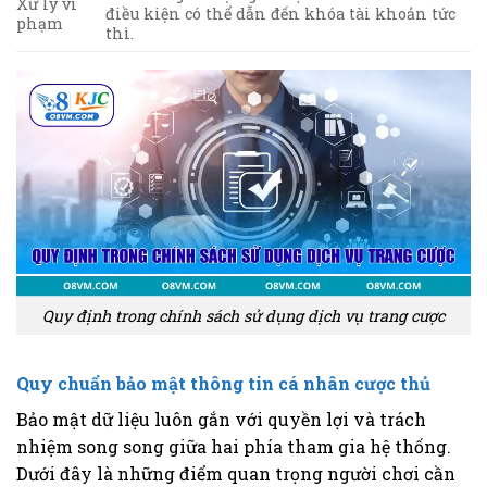
Xử lý vi
điều kiện có thể dẫn đến khóa tài khoản tức
phạm
thì.
Quy định trong chính sách sử dụng dịch vụ trang cược
Quy chuẩn bảo mật thông tin cá nhân cược thủ
Bảo mật dữ liệu luôn gắn với quyền lợi và trách
nhiệm song song giữa hai phía tham gia hệ thống.
Dưới đây là những điểm quan trọng người chơi cần