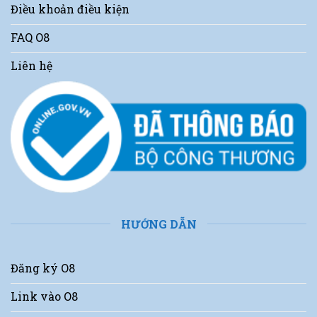
Điều khoản điều kiện
FAQ O8
Liên hệ
HƯỚNG DẪN
Đăng ký O8
Link vào O8