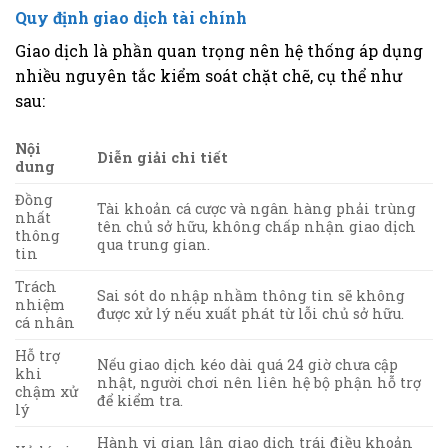
Quy định giao dịch tài chính
Giao dịch là phần quan trọng nên hệ thống áp dụng
nhiều nguyên tắc kiểm soát chặt chẽ, cụ thể như
sau:
Nội
Diễn giải chi tiết
dung
Đồng
Tài khoản cá cược và ngân hàng phải trùng
nhất
tên chủ sở hữu, không chấp nhận giao dịch
thông
qua trung gian.
tin
Trách
Sai sót do nhập nhầm thông tin sẽ không
nhiệm
được xử lý nếu xuất phát từ lỗi chủ sở hữu.
cá nhân
Hỗ trợ
Nếu giao dịch kéo dài quá 24 giờ chưa cập
khi
nhật, người chơi nên liên hệ bộ phận hỗ trợ
chậm xử
để kiểm tra.
lý
Hành vi gian lận giao dịch trái điều khoản