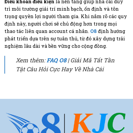
Điều khoản điều kiện
là nền tảng giúp nhà cái duy
trì môi trường giải trí minh bạch, ổn định và tôn
trọng quyền lợi người tham gia. Khi nắm rõ các quy
định này, người chơi sẽ chủ động hơn trong mọi
thao tác liên quan account cá nhân.
O8
định hướng
phát triển dựa trên sự tuân thủ, từ đó xây dựng trải
nghiệm lâu dài và bền vững cho cộng đồng.
Xem thêm:
FAQ O8
| Giải Mã Tất Tần
Tật Câu Hỏi Cực Hay Về Nhà Cái