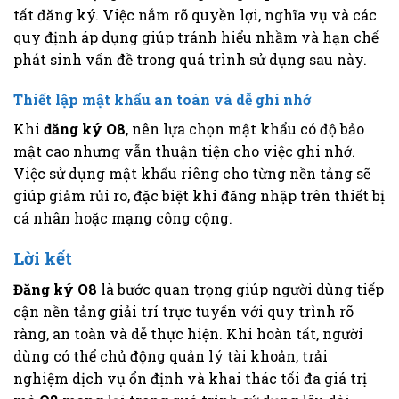
tất đăng ký. Việc nắm rõ quyền lợi, nghĩa vụ và các
quy định áp dụng giúp tránh hiểu nhầm và hạn chế
phát sinh vấn đề trong quá trình sử dụng sau này.
Thiết lập mật khẩu an toàn và dễ ghi nhớ
Khi
đăng ký O8
, nên lựa chọn mật khẩu có độ bảo
mật cao nhưng vẫn thuận tiện cho việc ghi nhớ.
Việc sử dụng mật khẩu riêng cho từng nền tảng sẽ
giúp giảm rủi ro, đặc biệt khi đăng nhập trên thiết bị
cá nhân hoặc mạng công cộng.
Lời kết
Đăng ký O8
là bước quan trọng giúp người dùng tiếp
cận nền tảng giải trí trực tuyến với quy trình rõ
ràng, an toàn và dễ thực hiện. Khi hoàn tất, người
dùng có thể chủ động quản lý tài khoản, trải
nghiệm dịch vụ ổn định và khai thác tối đa giá trị