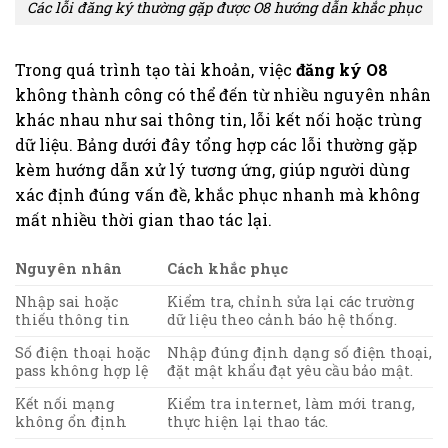
Các lỗi đăng ký thường gặp được O8 hướng dẫn khắc phục
Trong quá trình tạo tài khoản, việc
đăng ký O8
không thành công có thể đến từ nhiều nguyên nhân
khác nhau như sai thông tin, lỗi kết nối hoặc trùng
dữ liệu. Bảng dưới đây tổng hợp các lỗi thường gặp
kèm hướng dẫn xử lý tương ứng, giúp người dùng
xác định đúng vấn đề, khắc phục nhanh mà không
mất nhiều thời gian thao tác lại.
Nguyên nhân
Cách khắc phục
Nhập sai hoặc
Kiểm tra, chỉnh sửa lại các trường
thiếu thông tin
dữ liệu theo cảnh báo hệ thống.
Số điện thoại hoặc
Nhập đúng định dạng số điện thoại,
pass không hợp lệ
đặt mật khẩu đạt yêu cầu bảo mật.
Kết nối mạng
Kiểm tra internet, làm mới trang,
không ổn định
thực hiện lại thao tác.