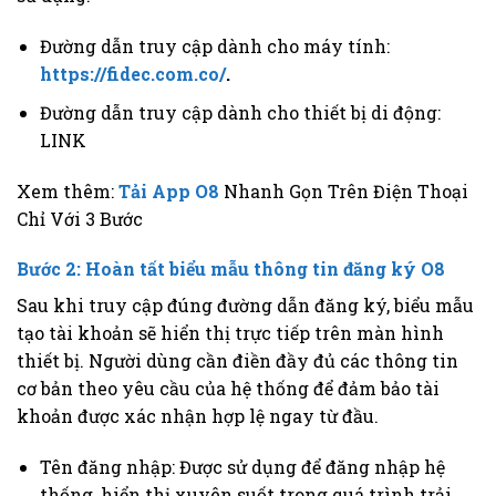
Đường dẫn truy cập dành cho máy tính:
https://fidec.com.co/
.
Đường dẫn truy cập dành cho thiết bị di động:
LINK
Xem thêm:
Tải App O8
Nhanh Gọn Trên Điện Thoại
Chỉ Với 3 Bước
Bước 2: Hoàn tất biểu mẫu thông tin đăng ký O8
Sau khi truy cập đúng đường dẫn đăng ký, biểu mẫu
tạo tài khoản sẽ hiển thị trực tiếp trên màn hình
thiết bị. Người dùng cần điền đầy đủ các thông tin
cơ bản theo yêu cầu của hệ thống để đảm bảo tài
khoản được xác nhận hợp lệ ngay từ đầu.
Tên đăng nhập: Được sử dụng để đăng nhập hệ
thống, hiển thị xuyên suốt trong quá trình trải