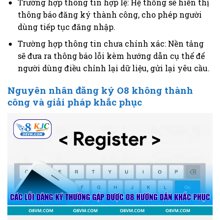
Trường hợp thông tin hợp lệ: Hệ thống sẽ hiển thị
thông báo đăng ký thành công, cho phép người
dùng tiếp tục đăng nhập.
Trường hợp thông tin chưa chính xác: Nền tảng
sẽ đưa ra thông báo lỗi kèm hướng dẫn cụ thể để
người dùng điều chỉnh lại dữ liệu, gửi lại yêu cầu.
Nguyên nhân đăng ký O8 không thành
công và giải pháp khắc phục