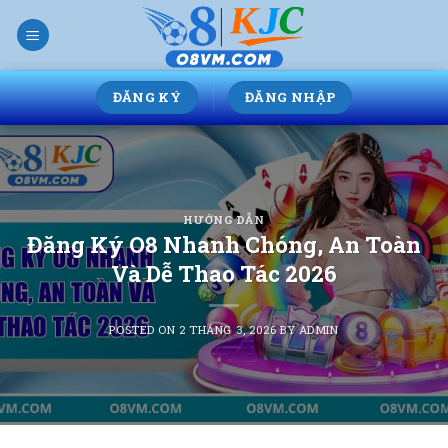
Skip
to
content
ĐĂNG KÝ
ĐĂNG NHẬP
HƯỚNG DẪN
Đăng Ký O8 Nhanh Chóng, An Toàn
Và Dễ Thao Tác 2026
POSTED ON
2 THÁNG 3, 2026
BY
ADMIN