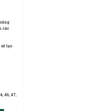
hoảng
h các
 sẽ tạo
, 46, 47,