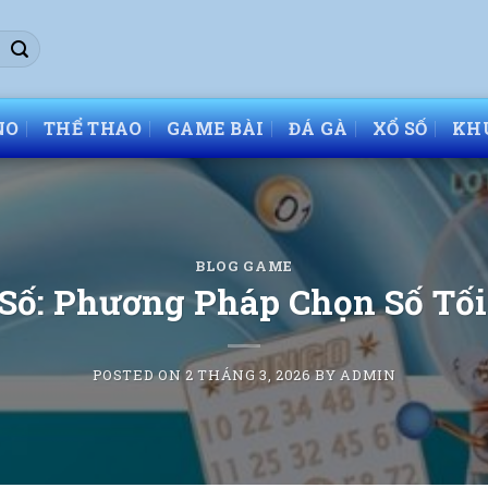
NO
THỂ THAO
GAME BÀI
ĐÁ GÀ
XỔ SỐ
KH
BLOG GAME
 Số: Phương Pháp Chọn Số Tối
POSTED ON
2 THÁNG 3, 2026
BY
ADMIN