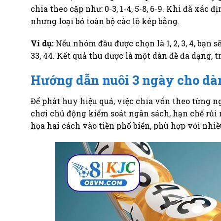
chia theo cặp như: 0-3, 1-4, 5-8, 6-9. Khi đã xác
nhưng loại bỏ toàn bộ các lô kép bằng.
Ví dụ:
Nếu nhóm đầu được chọn là 1, 2, 3, 4, bạn sẽ
33, 44. Kết quả thu được là một dàn đề đa dạng, t
Hướng dẫn nuôi 3 ngày cho dàn
Để phát huy hiệu quả, việc chia vốn theo từng n
chơi chủ động kiểm soát ngân sách, hạn chế rủi 
họa hai cách vào tiền phổ biến, phù hợp với nh