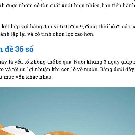
 định được nhóm có tần suất xuất hiện nhiều, bạn tiến hàn
 kết hợp với hàng đơn vị từ 0 đến 9, đồng thời bỏ đi các cặ
ránh lặp lại và có tính chọn lọc cao hơn.
 đề 36 số
gày là yếu tố không thể bỏ qua. Nuôi khung 3 ngày giúp 
ro và tối ưu lợi nhuận khi con lô về muộn. Bảng dưới đâ
iều mức vốn khác nhau.