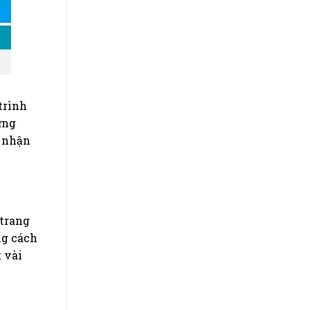
trình
ừng
ả nhận
 trang
ng cách
 vài