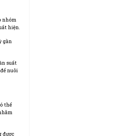
ào nhóm
uất hiện.
ỳ gần
tần suất
 để nuôi
ó thể
… nhằm
g được