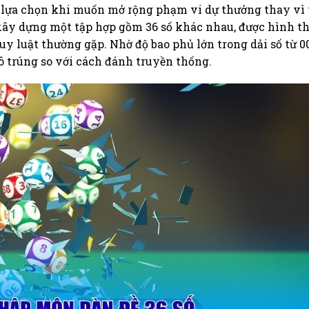
 lựa chọn khi muốn mở rộng phạm vi dự thưởng thay vì 
 xây dựng một tập hợp gồm 36 số khác nhau, được hình t
uy luật thường gặp. Nhờ độ bao phủ lớn trong dải số từ 0
lô trúng so với cách đánh truyền thống.