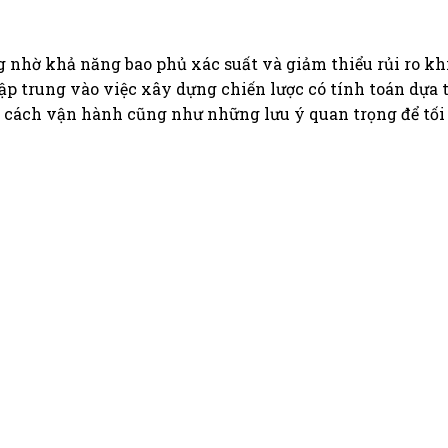
 nhờ khả năng bao phủ xác suất và giảm thiểu rủi ro kh
p trung vào việc xây dựng chiến lược có tính toán dựa 
rõ cách vận hành cũng như những lưu ý quan trọng để tối