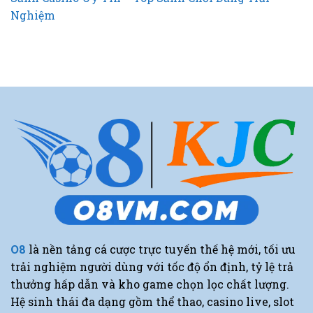
Nghiệm
O8
là nền tảng cá cược trực tuyến thế hệ mới, tối ưu
trải nghiệm người dùng với tốc độ ổn định, tỷ lệ trả
thưởng hấp dẫn và kho game chọn lọc chất lượng.
Hệ sinh thái đa dạng gồm thể thao, casino live, slot