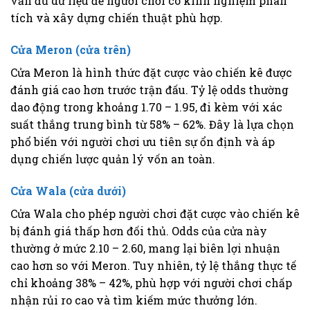
vẫn đủ dữ liệu để người chơi có kinh nghiệm phân
tích và xây dựng chiến thuật phù hợp.
Cửa Meron (cửa trên)
Cửa Meron là hình thức đặt cược vào chiến kê được
đánh giá cao hơn trước trận đấu. Tỷ lệ odds thường
dao động trong khoảng 1.70 – 1.95, đi kèm với xác
suất thắng trung bình từ 58% – 62%. Đây là lựa chọn
phổ biến với người chơi ưu tiên sự ổn định và áp
dụng chiến lược quản lý vốn an toàn.
Cửa Wala (cửa dưới)
Cửa Wala cho phép người chơi đặt cược vào chiến kê
bị đánh giá thấp hơn đối thủ. Odds của cửa này
thường ở mức 2.10 – 2.60, mang lại biên lợi nhuận
cao hơn so với Meron. Tuy nhiên, tỷ lệ thắng thực tế
chỉ khoảng 38% – 42%, phù hợp với người chơi chấp
nhận rủi ro cao và tìm kiếm mức thưởng lớn.