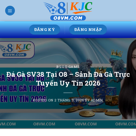
Skip
to
content
ĐĂNG KÝ
ĐĂNG NHẬP
BLOG GAME
Đá Gà SV38 Tại O8 – Sảnh Đá Gà Trực
Tuyến Uy Tín 2026
POSTED ON
2 THÁNG 3, 2026
BY
ADMIN