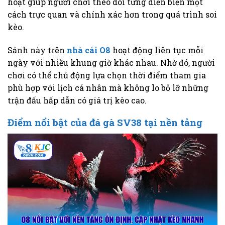
hoạt giúp người chơi theo dõi từng diễn biến một
cách trực quan và chính xác hơn trong quá trình soi
kèo.
Sảnh này trên
nhà cái O8
hoạt động liên tục mỗi
ngày với nhiều khung giờ khác nhau. Nhờ đó, người
chơi có thể chủ động lựa chọn thời điểm tham gia
phù hợp với lịch cá nhân mà không lo bỏ lỡ những
trận đấu hấp dẫn có giá trị kèo cao.
Điểm nổi bật của đá gà SV38 tại nền tảng