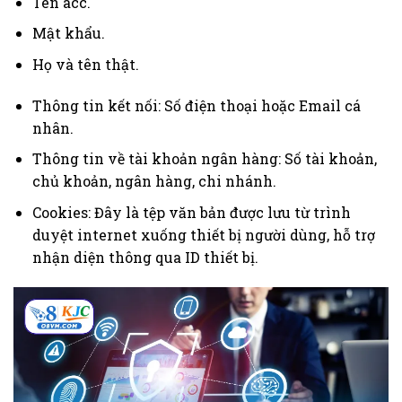
Tên acc.
Mật khẩu.
Họ và tên thật.
Thông tin kết nối: Số điện thoại hoặc Email cá
nhân.
Thông tin về tài khoản ngân hàng: Số tài khoản,
chủ khoản, ngân hàng, chi nhánh.
Cookies: Đây là tệp văn bản được lưu từ trình
duyệt internet xuống thiết bị người dùng, hỗ trợ
nhận diện thông qua ID thiết bị.