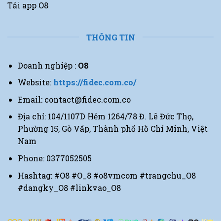
Tải app O8
THÔNG TIN
Doanh nghiệp :
O8
Website:
https://fidec.com.co/
Email:
contact@fidec.com.co
Địa chỉ:
104/1107D Hẻm 1264/78 Đ. Lê Đức Thọ,
Phường 15, Gò Vấp, Thành phố Hồ Chí Minh, Việt
Nam
Phone:
0377052505
Hashtag:
#O8 #O_8 #o8vmcom #trangchu_O8
#dangky_O8 #linkvao_O8