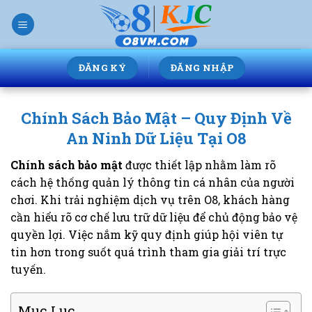
Skip
to
content
ĐĂNG KÝ
ĐĂNG NHẬP
Chính Sách Bảo Mật – Quy Định Về
An Ninh Dữ Liệu Tại O8
Chính sách bảo mật
được thiết lập nhằm làm rõ
cách hệ thống quản lý thông tin cá nhân của người
chơi. Khi trải nghiệm dịch vụ trên O8, khách hàng
cần hiểu rõ cơ chế lưu trữ dữ liệu để chủ động bảo vệ
quyền lợi. Việc nắm kỹ quy định giúp hội viên tự
tin hơn trong suốt quá trình tham gia giải trí trực
tuyến.
Mục Lục