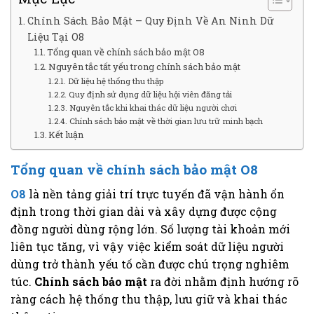
Chính Sách Bảo Mật – Quy Định Về An Ninh Dữ
Liệu Tại O8
Tổng quan về chính sách bảo mật O8
Nguyên tắc tất yếu trong chính sách bảo mật
Dữ liệu hệ thống thu thập
Quy định sử dụng dữ liệu hội viên đăng tải
Nguyên tắc khi khai thác dữ liệu người chơi
Chính sách bảo mật về thời gian lưu trữ minh bạch
Kết luận
Tổng quan về chính sách bảo mật O8
O8
là nền tảng giải trí trực tuyến đã vận hành ổn
định trong thời gian dài và xây dựng được cộng
đồng người dùng rộng lớn. Số lượng tài khoản mới
liên tục tăng, vì vậy việc kiểm soát dữ liệu người
dùng trở thành yếu tố cần được chú trọng nghiêm
túc.
Chính sách bảo mật
ra đời nhằm định hướng rõ
ràng cách hệ thống thu thập, lưu giữ và khai thác