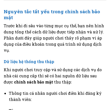
Nguyên tắc tất yếu trong chính sách bảo
mật
Trước khi đi sâu vào từng mục cụ thể, bạn nên hình
dung tổng thể cách dữ liệu được tiếp nhận và xử lý.
Phần dưới đây giúp người chơi thấy rõ phạm vi áp
dụng của điều khoản trong quá trình sử dụng dịch
vụ.
Dữ liệu hệ thống thu thập
Khi người chơi truy cập và sử dụng các dịch vụ do
nhà cái cung cấp thì sẽ có hai nguồn dữ liệu sau
được
chính sách bảo mật
thu thập:
Thông tin cá nhân người chơi điền khi đăng ký
thành viên: