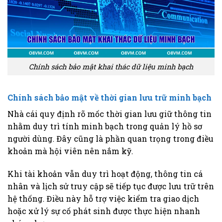
Chính sách bảo mật khai thác dữ liệu minh bạch
Chính sách bảo mật về thời gian lưu trữ minh bạch
Nhà cái quy định rõ mốc thời gian lưu giữ thông tin
nhằm duy trì tính minh bạch trong quản lý hồ sơ
người dùng. Đây cũng là phần quan trọng trong điều
khoản mà hội viên nên nắm kỹ.
Khi tài khoản vẫn duy trì hoạt động, thông tin cá
nhân và lịch sử truy cập sẽ tiếp tục được lưu trữ trên
hệ thống. Điều này hỗ trợ việc kiểm tra giao dịch
hoặc xử lý sự cố phát sinh được thực hiện nhanh