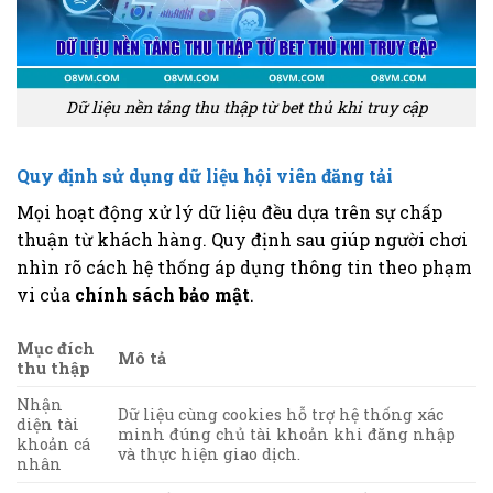
Dữ liệu nền tảng thu thập từ bet thủ khi truy cập
Quy định sử dụng dữ liệu hội viên đăng tải
Mọi hoạt động xử lý dữ liệu đều dựa trên sự chấp
thuận từ khách hàng. Quy định sau giúp người chơi
nhìn rõ cách hệ thống áp dụng thông tin theo phạm
vi của
chính sách bảo mật
.
Mục đích
Mô tả
thu thập
Nhận
Dữ liệu cùng cookies hỗ trợ hệ thống xác
diện tài
minh đúng chủ tài khoản khi đăng nhập
khoản cá
và thực hiện giao dịch.
nhân