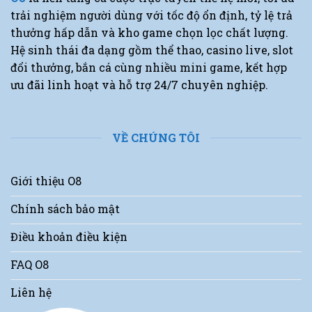
trải nghiệm người dùng với tốc độ ổn định, tỷ lệ trả
thưởng hấp dẫn và kho game chọn lọc chất lượng.
Hệ sinh thái đa dạng gồm thể thao, casino live, slot
đổi thưởng, bắn cá cùng nhiều mini game, kết hợp
ưu đãi linh hoạt và hỗ trợ 24/7 chuyên nghiệp.
VỀ CHÚNG TÔI
Giới thiệu O8
Chính sách bảo mật
Điều khoản điều kiện
FAQ O8
Liên hệ