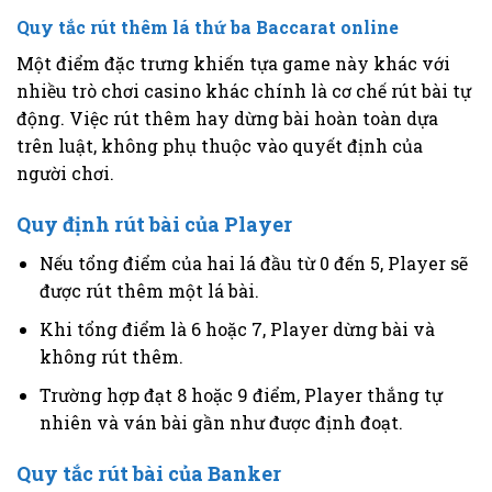
Quy tắc rút thêm lá thứ ba Baccarat online
Một điểm đặc trưng khiến tựa game này khác với
nhiều trò chơi casino khác chính là cơ chế rút bài tự
động. Việc rút thêm hay dừng bài hoàn toàn dựa
trên luật, không phụ thuộc vào quyết định của
người chơi.
Quy định rút bài của Player
Nếu tổng điểm của hai lá đầu từ 0 đến 5, Player sẽ
được rút thêm một lá bài.
Khi tổng điểm là 6 hoặc 7, Player dừng bài và
không rút thêm.
Trường hợp đạt 8 hoặc 9 điểm, Player thắng tự
nhiên và ván bài gần như được định đoạt.
Quy tắc rút bài của Banker