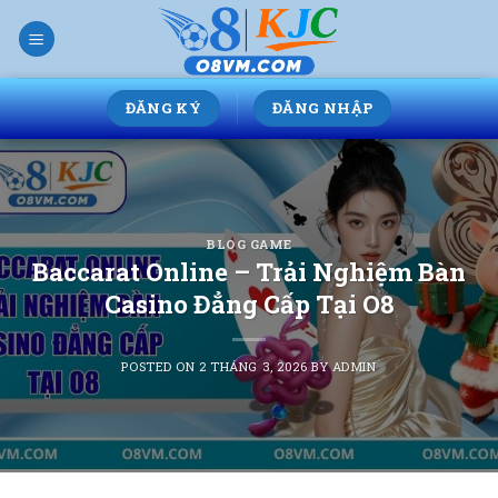
Skip
to
content
ĐĂNG KÝ
ĐĂNG NHẬP
BLOG GAME
Baccarat Online – Trải Nghiệm Bàn
Casino Đẳng Cấp Tại O8
POSTED ON
2 THÁNG 3, 2026
BY
ADMIN