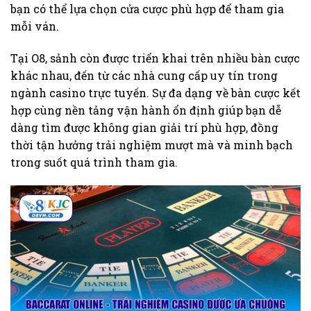
bạn có thể lựa chọn cửa cược phù hợp để tham gia
mỗi ván.
Tại O8, sảnh còn được triển khai trên nhiều bàn cược
khác nhau, đến từ các nhà cung cấp uy tín trong
ngành casino trực tuyến. Sự đa dạng về bàn cược kết
hợp cùng nền tảng vận hành ổn định giúp bạn dễ
dàng tìm được không gian giải trí phù hợp, đồng
thời tận hưởng trải nghiệm mượt mà và minh bạch
trong suốt quá trình tham gia.