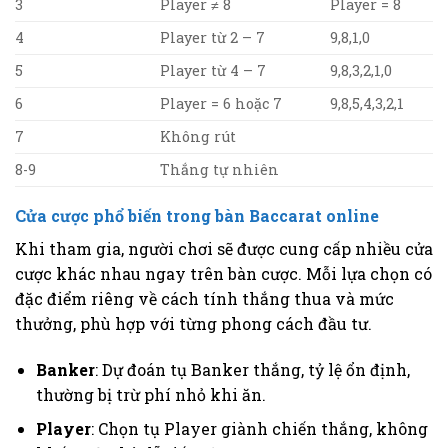
3
Player ≠ 8
Player = 8
4
Player từ 2 – 7
9,8,1,0
5
Player từ 4 – 7
9,8,3,2,1,0
6
Player = 6 hoặc 7
9,8,5,4,3,2,1
7
Không rút
8-9
Thắng tự nhiên
Cửa cược phổ biến trong bàn Baccarat online
Khi tham gia, người chơi sẽ được cung cấp nhiều cửa
cược khác nhau ngay trên bàn cược. Mỗi lựa chọn có
đặc điểm riêng về cách tính thắng thua và mức
thưởng, phù hợp với từng phong cách đầu tư.
Banker
: Dự đoán tụ Banker thắng, tỷ lệ ổn định,
thường bị trừ phí nhỏ khi ăn.
Player
: Chọn tụ Player giành chiến thắng, không