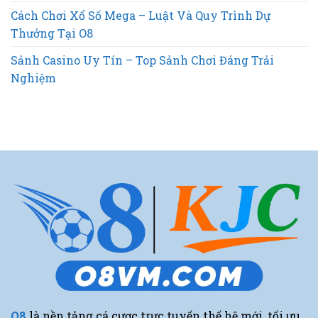
Cách Chơi Xổ Số Mega – Luật Và Quy Trình Dự
Thưởng Tại O8
Sảnh Casino Uy Tín – Top Sảnh Chơi Đáng Trải
Nghiệm
O8
là nền tảng cá cược trực tuyến thế hệ mới, tối ưu