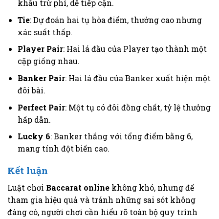
khấu trừ phí, dễ tiếp cận.
Tie
: Dự đoán hai tụ hòa điểm, thưởng cao nhưng
xác suất thấp.
Player Pair
: Hai lá đầu của Player tạo thành một
cặp giống nhau.
Banker Pair
: Hai lá đầu của Banker xuất hiện một
đôi bài.
Perfect Pair
: Một tụ có đôi đồng chất, tỷ lệ thưởng
hấp dẫn.
Lucky 6
: Banker thắng với tổng điểm bằng 6,
mang tính đột biến cao.
Kết luận
Luật chơi
Baccarat online
không khó, nhưng để
tham gia hiệu quả và tránh những sai sót không
đáng có, người chơi cần hiểu rõ toàn bộ quy trình