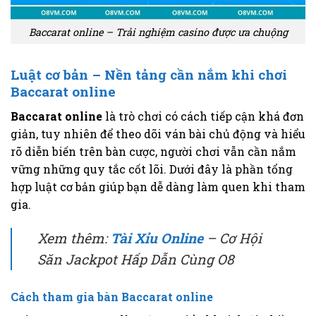
Baccarat online – Trải nghiệm casino được ưa chuộng
Luật cơ bản – Nền tảng cần nắm khi chơi
Baccarat online
Baccarat online
là trò chơi có cách tiếp cận khá đơn
giản, tuy nhiên để theo dõi ván bài chủ động và hiểu
rõ diễn biến trên bàn cược, người chơi vẫn cần nắm
vững những quy tắc cốt lõi. Dưới đây là phần tổng
hợp luật cơ bản giúp bạn dễ dàng làm quen khi tham
gia.
Xem thêm:
Tài Xỉu Online
– Cơ Hội
Săn Jackpot Hấp Dẫn Cùng O8
Cách tham gia bàn Baccarat online